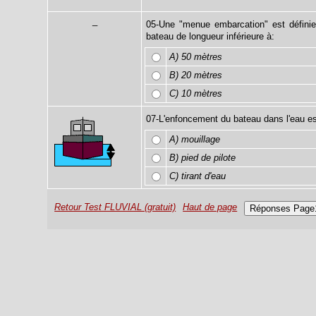
_
05-Une "menue embarcation" est défini
bateau de longueur inférieure à:
A) 50 mètres
B) 20 mètres
C) 10 mètres
07-L'enfoncement du bateau dans l'eau es
A) mouillage
B) pied de pilote
C) tirant d'eau
Retour Test FLUVIAL (gratuit)
Haut de page